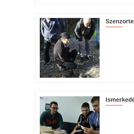
Szenzorte
Ismerkedé